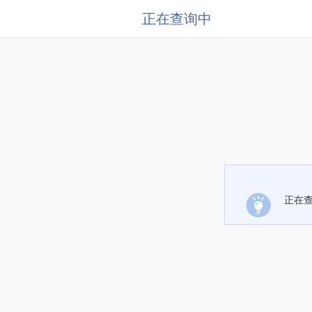
正在查询中
正在