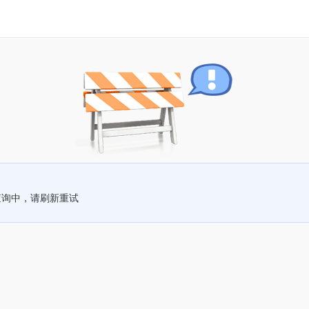
查询中，请刷新重试