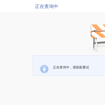
正在查询中
正在查询中，请刷新重试